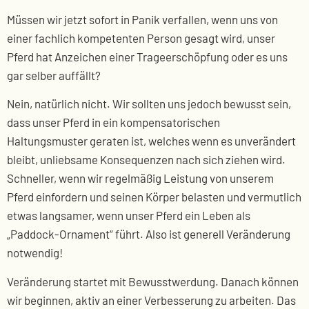
Müssen wir jetzt sofort in Panik verfallen, wenn uns von
einer fachlich kompetenten Person gesagt wird, unser
Pferd hat Anzeichen einer Trageerschöpfung oder es uns
gar selber auffällt?
Nein, natürlich nicht. Wir sollten uns jedoch bewusst sein,
dass unser Pferd in ein kompensatorischen
Haltungsmuster geraten ist, welches wenn es unverändert
bleibt, unliebsame Konsequenzen nach sich ziehen wird.
Schneller, wenn wir regelmäßig Leistung von unserem
Pferd einfordern und seinen Körper belasten und vermutlich
etwas langsamer, wenn unser Pferd ein Leben als
„Paddock-Ornament“ führt. Also ist generell Veränderung
notwendig!
Veränderung startet mit Bewusstwerdung. Danach können
wir beginnen, aktiv an einer Verbesserung zu arbeiten. Das