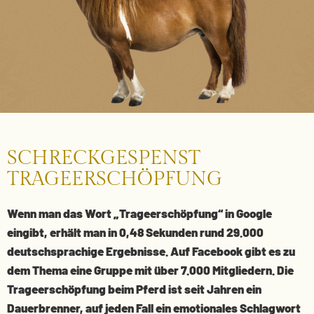
SCHRECKGESPENST
TRAGEERSCHÖPFUNG
Wenn man das Wort „Trageerschöpfung“ in Google
eingibt, erhält man in 0,48 Sekunden rund 29.000
deutschsprachige Ergebnisse. Auf Facebook gibt es zu
dem Thema eine Gruppe mit über 7.000 Mitgliedern. Die
Trageerschöpfung beim Pferd ist seit Jahren ein
Dauerbrenner, auf jeden Fall ein emotionales Schlagwort