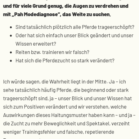
und für viele Grund genug, die Augen zu verdrehen und
mit „Pah Modediagnose“, das Weite zu suchen.
Sind tatsächlich plötzlich alle Pferde trageerschöpft?
Oder hat sich einfach unser Blick geändert und unser
Wissen erweitert?
Reiten bzw. trainieren wir falsch?
Hat sich die Pferdezucht so stark verändert?
Ich würde sagen, die Wahrheit liegt in der Mitte. Ja – ich
sehe tatsächlich häufig Pferde, die beginnend oder stark
trageerschöpft sind, ja – unser Blick und unser Wissen hat
sich zum Positiven verändert und wir verstehen, welche
Auswirkungen dieses Haltungsmuster haben kann – und ja –
die Zucht zu mehr Beweglichkeit und Spektakel, verzeiht
weniger Trainingsfehler und falsche, repetierende